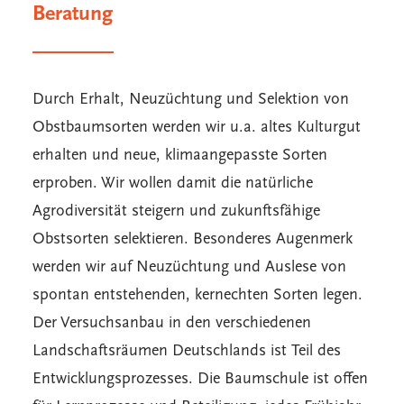
Beratung
Durch Erhalt, Neuzüchtung und Selektion von
Obstbaumsorten werden wir u.a. altes Kulturgut
erhalten und neue, klimaangepasste Sorten
erproben. Wir wollen damit die natürliche
Agrodiversität steigern und zukunftsfähige
Obstsorten selektieren. Besonderes Augenmerk
werden wir auf Neuzüchtung und Auslese von
spontan entstehenden, kernechten Sorten legen.
Der Versuchsanbau in den verschiedenen
Landschaftsräumen Deutschlands ist Teil des
Entwicklungsprozesses. Die Baumschule ist offen