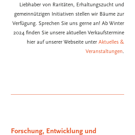
Liebhaber von Raritäten, Erhaltungszucht und
gemeinnützigen Initiativen stellen wir Bäume zur
Verfügung. Sprechen Sie uns gerne an! Ab Winter
2024 finden Sie unsere aktuellen Verkaufstermine
hier auf unserer Webseite unter
Aktuelles &
Veranstaltungen
.
Forschung, Entwicklung und