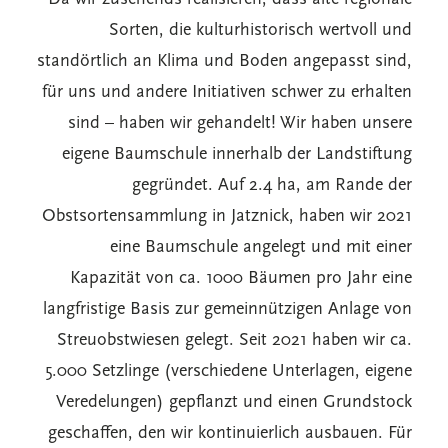
Sorten, die kulturhistorisch wertvoll und
standörtlich an Klima und Boden angepasst sind,
für uns und andere Initiativen schwer zu erhalten
sind – haben wir gehandelt! Wir haben unsere
eigene Baumschule innerhalb der Landstiftung
gegründet. Auf 2.4 ha, am Rande der
Obstsortensammlung in Jatznick, haben wir 2021
eine Baumschule angelegt und mit einer
Kapazität von ca. 1000 Bäumen pro Jahr eine
langfristige Basis zur gemeinnützigen Anlage von
Streuobstwiesen gelegt. Seit 2021 haben wir ca.
5.000 Setzlinge (verschiedene Unterlagen, eigene
Veredelungen) gepflanzt und einen Grundstock
geschaffen, den wir kontinuierlich ausbauen. Für