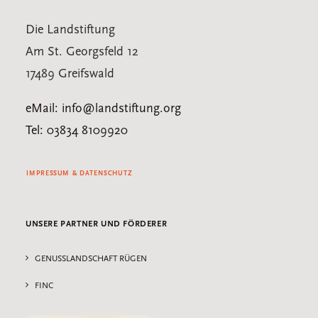
Die Landstiftung
Am St. Georgsfeld 12
17489 Greifswald
eMail: info@landstiftung.org
Tel: 03834 8109920
IMPRESSUM & DATENSCHUTZ
UNSERE PARTNER UND FÖRDERER
GENUSSLANDSCHAFT RÜGEN
FINC