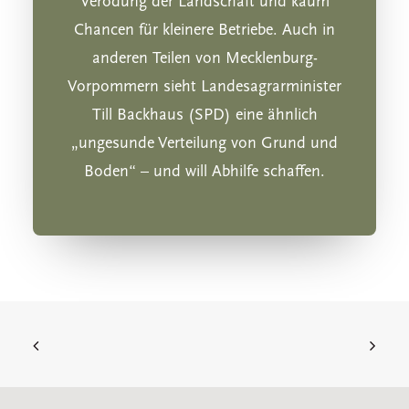
Verödung der Landschaft und kaum
Chancen für kleinere Betriebe. Auch in
anderen Teilen von Mecklenburg-
Vorpommern sieht Landesagrarminister
Till Backhaus (SPD) eine ähnlich
„ungesunde Verteilung von Grund und
Boden“ – und will Abhilfe schaffen.