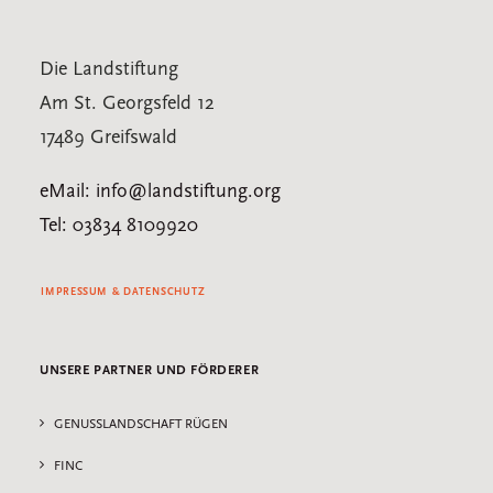
Die Landstiftung
Am St. Georgsfeld 12
17489 Greifswald
eMail: info@landstiftung.org
Tel: 03834 8109920
IMPRESSUM & DATENSCHUTZ
UNSERE PARTNER UND FÖRDERER
GENUSSLANDSCHAFT RÜGEN
FINC