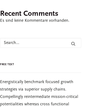
Recent Comments
Es sind keine Kommentare vorhanden.
FREE TEXT
Energistically benchmark focused growth
strategies via superior supply chains.
Compellingly reintermediate mission-critical
potentialities whereas cross functional