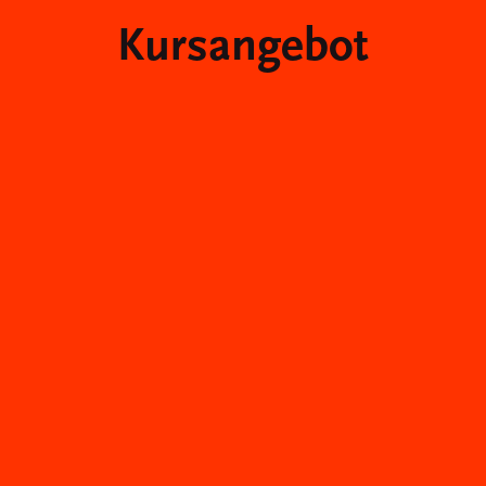
Kursangebot