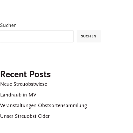
Suchen
SUCHEN
Recent Posts
Neue Streuobstwiese
Landraub in MV
Veranstaltungen Obstsortensammlung
Unser Streuobst Cider