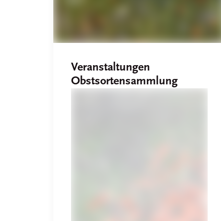
Veranstaltungen
Obstsortensammlung